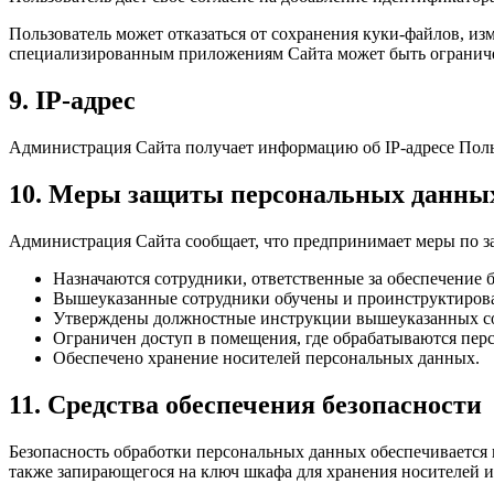
Пользователь может отказаться от сохранения куки-файлов, из
специализированным приложениям Сайта может быть огранич
9. IP-адрес
Администрация Сайта получает информацию об IP-адресе Польз
10. Меры защиты персональных данны
Администрация Сайта сообщает, что предпринимает меры по з
Назначаются сотрудники, ответственные за обеспечение 
Вышеуказанные сотрудники обучены и проинструктиров
Утверждены должностные инструкции вышеуказанных со
Ограничен доступ в помещения, где обрабатываются пер
Обеспечено хранение носителей персональных данных.
11. Средства обеспечения безопасности
Безопасность обработки персональных данных обеспечивается 
также запирающегося на ключ шкафа для хранения носителей 