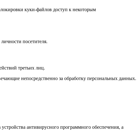
 блокировки куки-файлов доступ к некоторым
 личности посетителя.
йствий третьих лиц.
твечающие непосредственно за обработку персональных данных.
 устройства антивирусного программного обеспечения, а