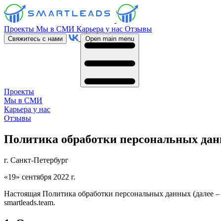
Проекты
Мы в СМИ
Карьера у нас
Отзывы
Свяжитесь с нами
Open main menu
Проекты
Мы в СМИ
Карьера у нас
Отзывы
Политика обработки персональных данн
г. Санкт-Петербург
«19» сентября 2022 г.
Настоящая Политика обработки персональных данных (далее – 
smartleads.team.