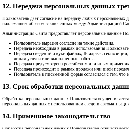
12. Передача персональных данных тр
Пользователь дает согласие на передачу любых персональных
надлежащим образом заключенных между Администрацией Сайт
Администрация Сайта предоставляет персональные данные Пол
Пользователь выразил согласие на такие действия.
Передача необходима в рамках использования Пользовате
Передача сведений о куки-файлах, IP-адреса, геопозици
лицам услуги или выполненные работы.
Передача предусмотрена российским или иным применим
Передача происходит в рамках продажи или иной передач
Пользователь в письменной форме согласился с тем, что
13. Срок обработки персональных данн
Обработка персональных данных Пользователя осуществляется
персональных данных с использованием средств автоматизации 
14. Применимое законодательство
Обработка персональных данных Пользователей осуществляетс