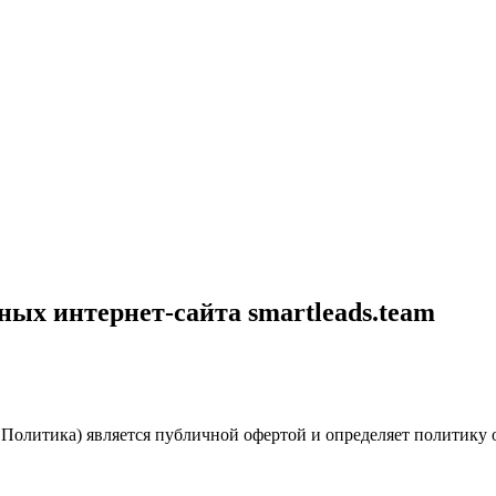
ых интернет-сайта smartleads.team
Политика) является публичной офертой и определяет политику 