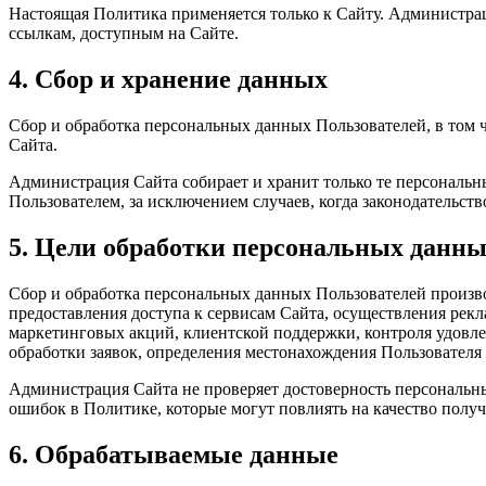
Настоящая Политика применяется только к Сайту. Администраци
ссылкам, доступным на Сайте.
4. Сбор и хранение данных
Сбор и обработка персональных данных Пользователей, в том
Сайта.
Администрация Сайта собирает и хранит только те персональн
Пользователем, за исключением случаев, когда законодательст
5. Цели обработки персональных данн
Сбор и обработка персональных данных Пользователей произв
предоставления доступа к сервисам Сайта, осуществления рекл
маркетинговых акций, клиентской поддержки, контроля удовле
обработки заявок, определения местонахождения Пользователя 
Администрация Сайта не проверяет достоверность персональны
ошибок в Политике, которые могут повлиять на качество получ
6. Обрабатываемые данные