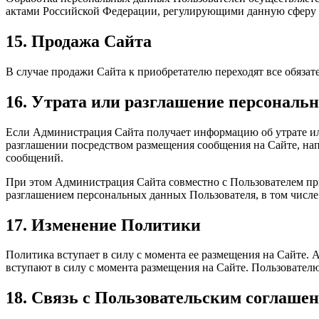
актами Российской Федерации, регулирующими данную сферу
15. Продажа Сайта
В случае продажи Сайта к приобретателю переходят все обяз
16. Утрата или разглашение персональ
Если Администрация Сайта получает информацию об утрате ил
разглашении посредством размещения сообщения на Сайте, нап
сообщений.
При этом Администрация Сайта совместно с Пользователем п
разглашением персональных данных Пользователя, в том числе
17. Изменение Политики
Политика вступает в силу с момента ее размещения на Сайте.
вступают в силу с момента размещения на Сайте. Пользовате
18. Связь с Пользовательским соглаше