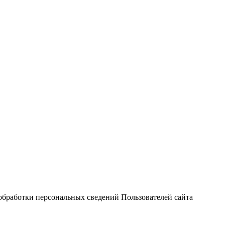
обработки персональных сведений Пользователей сайта